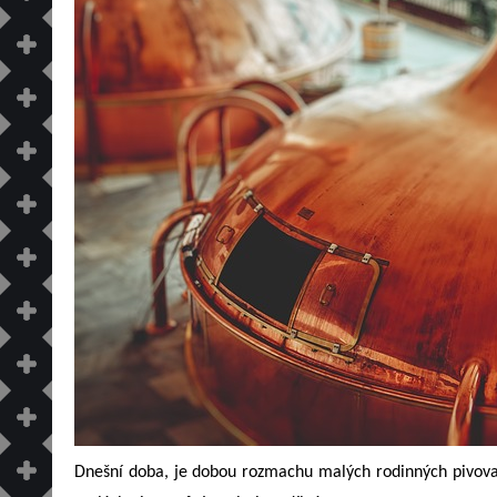
Dnešní doba, je dobou rozmachu malých rodinných pivovarů.