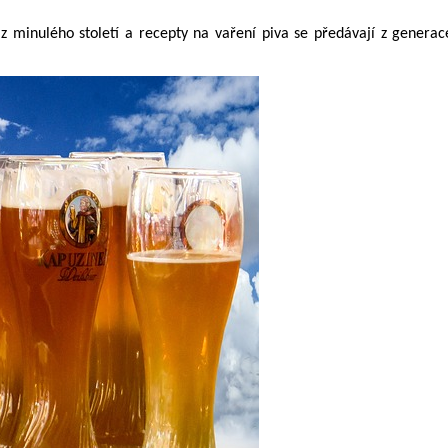
ba z minulého století a recepty na vaření piva se předávají z genera