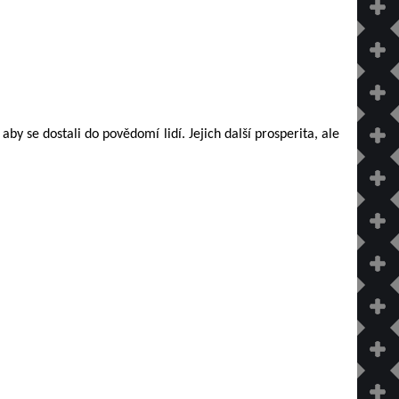
aby se dostali do povědomí lidí. Jejich další prosperita, ale