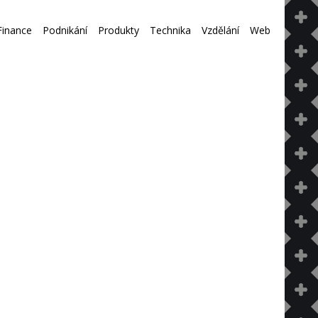
Finance
Podnikání
Produkty
Technika
Vzdělání
Web