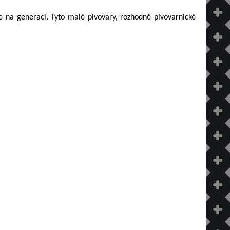
ce na generaci. Tyto malé pivovary, rozhodně pivovarnické