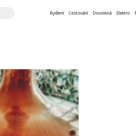
Bydlení
Cestování
Dovolená
Elektro