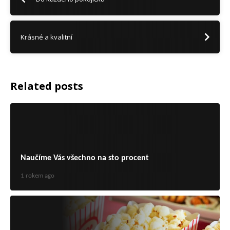
Krásné a kvalitní
Related posts
Naučíme Vás všechno na sto procent
1 rokem ago