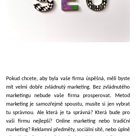
Pokud chcete, aby byla vaše firma úspěšná, měli byste
mít velmi dobře zvládnutý marketing. Bez zvládnutého
marketingu nebude vaše firma prosperovat. Metod
marketing je samozřejmě spoustu, musíte si jen vybrat
tu správnou. Ale která je ta správná? Která bude pro
vaši firmu nejlepší? Online marketing nebo tradiční
marketing? Reklamní předměty, sociální sítě, nebo úplně