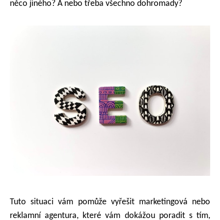
něco jiného? A nebo třeba všechno dohromady?
Tuto situaci vám pomůže vyřešit marketingová nebo
reklamní agentura, které vám dokážou poradit s tím,