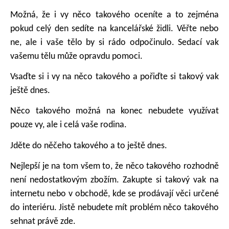
Možná, že i vy něco takového oceníte a to zejména
pokud celý den sedíte na kancelářské židli. Věřte nebo
ne, ale i vaše tělo by si rádo odpočinulo. Sedací vak
vašemu tělu může opravdu pomoci.
Vsaďte si i vy na něco takového a pořiďte si takový vak
ještě dnes.
Něco takového možná na konec nebudete využívat
pouze vy, ale i celá vaše rodina.
Jděte do něčeho takového a to ještě dnes.
Nejlepší je na tom všem to, že něco takového rozhodně
není nedostatkovým zbožím. Zakupte si takový vak na
internetu nebo v obchodě, kde se prodávají věci určené
do interiéru. Jistě nebudete mít problém něco takového
sehnat právě zde.