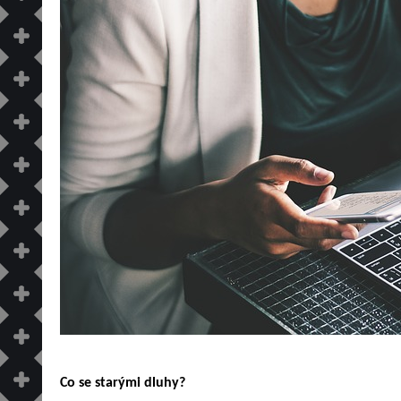
Co se starými dluhy?