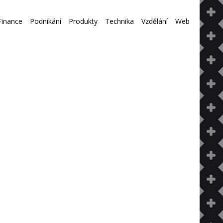
Finance
Podnikání
Produkty
Technika
Vzdělání
Web